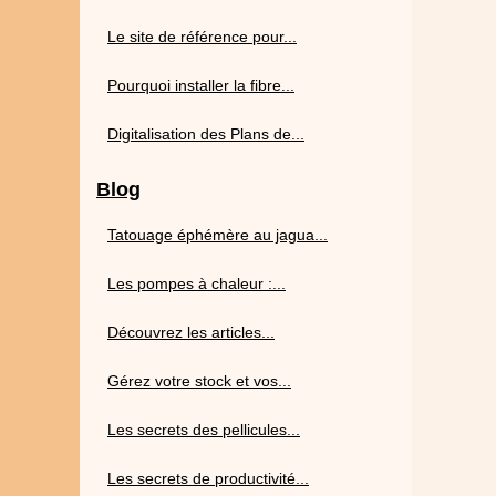
Le site de référence pour...
Pourquoi installer la fibre...
Digitalisation des Plans de...
Blog
Tatouage éphémère au jagua...
Les pompes à chaleur :...
Découvrez les articles...
Gérez votre stock et vos...
Les secrets des pellicules...
Les secrets de productivité...