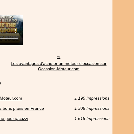
Les avantages d'acheter un moteur d'occasion sur
Occasion-Moteur.com
s
-Moteur.com
1 195 Impressions
es bons plans en France
1 308 Impressions
me pour jacuzzi
1 518 Impressions