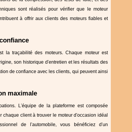
niques sont réalisés pour vérifier que le moteur
ibuent à offrir aux clients des moteurs fiables et
 confiance
t la traçabilité des moteurs. Chaque moteur est
ine, son historique d'entretien et les résultats des
ation de confiance avec les clients, qui peuvent ainsi
tion maximale
pations. L'équipe de la plateforme est composée
r chaque client à trouver le moteur d'occasion idéal
sionnel de l'automobile, vous bénéficiez d'un