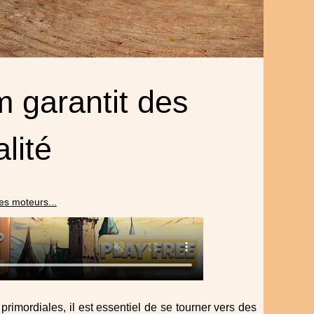
garantit des
lité
s moteurs...
primordiales, il est essentiel de se tourner vers des