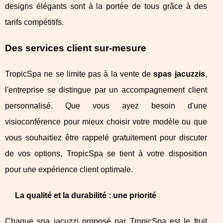
designs élégants sont à la portée de tous grâce à des
tarifs compétitifs.
Des services client sur-mesure
TropicSpa ne se limite pas à la vente de
spas jacuzzis
,
l'entreprise se distingue par un accompagnement client
personnalisé. Que vous ayez besoin d'une
visioconférence pour mieux choisir votre modèle ou que
vous souhaitiez être rappelé gratuitement pour discuter
de vos options, TropicSpa se tient à votre disposition
pour une expérience client optimale.
La qualité et la durabilité : une priorité
Chaque spa jacuzzi proposé par TropicSpa est le fruit