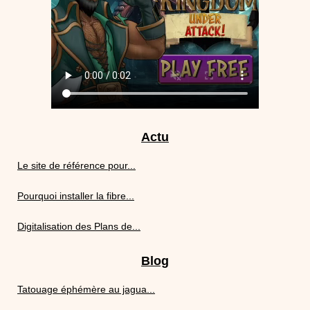
Actu
Le site de référence pour...
Pourquoi installer la fibre...
Digitalisation des Plans de...
Blog
Tatouage éphémère au jagua...