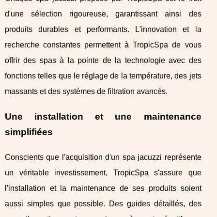
d'une sélection rigoureuse, garantissant ainsi des
produits durables et performants. L'innovation et la
recherche constantes permettent à TropicSpa de vous
offrir des spas à la pointe de la technologie avec des
fonctions telles que le réglage de la température, des jets
massants et des systèmes de filtration avancés.
Une installation et une maintenance
simplifiées
Conscients que l'acquisition d'un spa jacuzzi représente
un véritable investissement, TropicSpa s'assure que
l'installation et la maintenance de ses produits soient
aussi simples que possible. Des guides détaillés, des