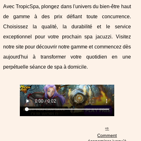
Avec TropicSpa, plongez dans l'univers du bien-être haut
de gamme à des prix défiant toute concurrence.
Choisissez la qualité, la durabilité et le service
exceptionnel pour votre prochain spa jacuzzi. Visitez
notre site pour découvrir notre gamme et commencez dès
aujourd'hui à transformer votre quotidien en une
perpétuelle séance de spa à domicile.
Comment
économiser jusqu'à