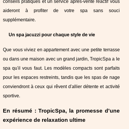
conseils pratiques et un service après-vente réactif vous
aideront à profiter de votre spa sans souci
supplémentaire.
Un spa jacuzzi pour chaque style de vie
Que vous viviez en appartement avec une petite terrasse
ou dans une maison avec un grand jardin, TropicSpa a le
spa qu'il vous faut. Les modèles compacts sont parfaits
pour les espaces restreints, tandis que les spas de nage
conviendront à ceux qui rêvent d'allier détente et activité
sportive.
En résumé : TropicSpa, la promesse d'une
expérience de relaxation ultime