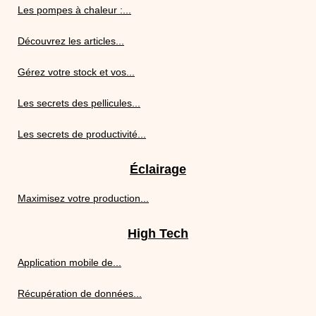
Les pompes à chaleur :...
Découvrez les articles...
Gérez votre stock et vos...
Les secrets des pellicules...
Les secrets de productivité...
Éclairage
Maximisez votre production...
High Tech
Application mobile de...
Récupération de données...