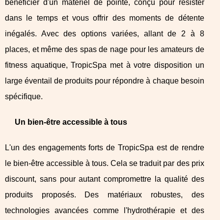
bénéficier d'un matériel de pointe, conçu pour résister
dans le temps et vous offrir des moments de détente
inégalés. Avec des options variées, allant de 2 à 8
places, et même des spas de nage pour les amateurs de
fitness aquatique, TropicSpa met à votre disposition un
large éventail de produits pour répondre à chaque besoin
spécifique.
Un bien-être accessible à tous
L'un des engagements forts de TropicSpa est de rendre
le bien-être accessible à tous. Cela se traduit par des prix
discount, sans pour autant compromettre la qualité des
produits proposés. Des matériaux robustes, des
technologies avancées comme l'hydrothérapie et des