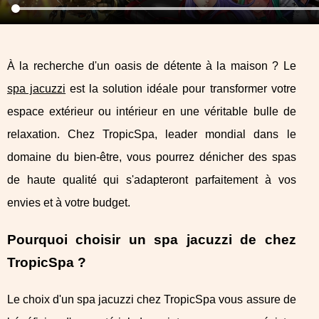
À la recherche d'un oasis de détente à la maison ? Le
spa jacuzzi
est la solution idéale pour transformer votre
espace extérieur ou intérieur en une véritable bulle de
relaxation. Chez TropicSpa, leader mondial dans le
domaine du bien-être, vous pourrez dénicher des spas
de haute qualité qui s'adapteront parfaitement à vos
envies et à votre budget.
Pourquoi choisir un spa jacuzzi de chez
TropicSpa ?
Le choix d'un spa jacuzzi chez TropicSpa vous assure de