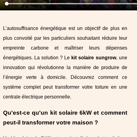
L’autosuffisance énergétique est un objectif de plus en
plus convoité par les particuliers souhaitant réduire leur
empreinte carbone et maîtriser leurs dépenses
énergétiques. La solution ? Le
kit solaire sungrow
, une
innovation qui révolutionne la manière de produire de
l’énergie verte à domicile. Découvrez comment ce
système complet peut transformer votre toiture en une
centrale électrique personnelle.
Qu'est-ce qu'un kit solaire 6kW et comment
peut-il transformer votre maison ?