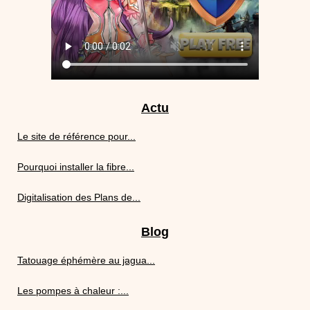
Actu
Le site de référence pour...
Pourquoi installer la fibre...
Digitalisation des Plans de...
Blog
Tatouage éphémère au jagua...
Les pompes à chaleur :...