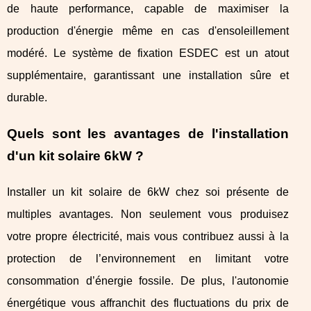
de haute performance, capable de maximiser la
production d'énergie même en cas d'ensoleillement
modéré. Le système de fixation ESDEC est un atout
supplémentaire, garantissant une installation sûre et
durable.
Quels sont les avantages de l'installation
d'un kit solaire 6kW ?
Installer un kit solaire de 6kW chez soi présente de
multiples avantages. Non seulement vous produisez
votre propre électricité, mais vous contribuez aussi à la
protection de l’environnement en limitant votre
consommation d’énergie fossile. De plus, l'autonomie
énergétique vous affranchit des fluctuations du prix de