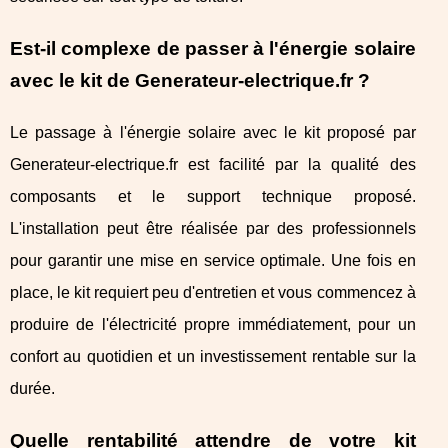
Est-il complexe de passer à l'énergie solaire
avec le kit de Generateur-electrique.fr ?
Le passage à l'énergie solaire avec le kit proposé par
Generateur-electrique.fr est facilité par la qualité des
composants et le support technique proposé.
L'installation peut être réalisée par des professionnels
pour garantir une mise en service optimale. Une fois en
place, le kit requiert peu d'entretien et vous commencez à
produire de l'électricité propre immédiatement, pour un
confort au quotidien et un investissement rentable sur la
durée.
Quelle rentabilité attendre de votre kit