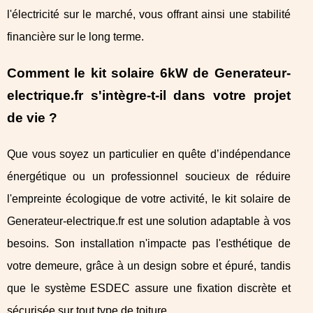
l'électricité sur le marché, vous offrant ainsi une stabilité
financière sur le long terme.
Comment le kit solaire 6kW de Generateur-
electrique.fr s'intègre-t-il dans votre projet
de vie ?
Que vous soyez un particulier en quête d’indépendance
énergétique ou un professionnel soucieux de réduire
l'empreinte écologique de votre activité, le kit solaire de
Generateur-electrique.fr est une solution adaptable à vos
besoins. Son installation n'impacte pas l'esthétique de
votre demeure, grâce à un design sobre et épuré, tandis
que le système ESDEC assure une fixation discrète et
sécurisée sur tout type de toiture.