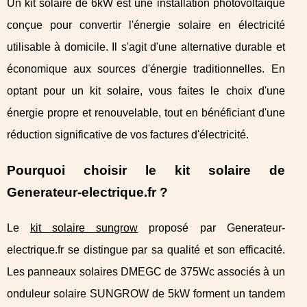
Un kit solaire de 6kW est une installation photovoltaïque
conçue pour convertir l'énergie solaire en électricité
utilisable à domicile. Il s'agit d'une alternative durable et
économique aux sources d'énergie traditionnelles. En
optant pour un kit solaire, vous faites le choix d'une
énergie propre et renouvelable, tout en bénéficiant d'une
réduction significative de vos factures d'électricité.
Pourquoi choisir le kit solaire de
Generateur-electrique.fr ?
Le
kit solaire sungrow
proposé par Generateur-
electrique.fr se distingue par sa qualité et son efficacité.
Les panneaux solaires DMEGC de 375Wc associés à un
onduleur solaire SUNGROW de 5kW forment un tandem