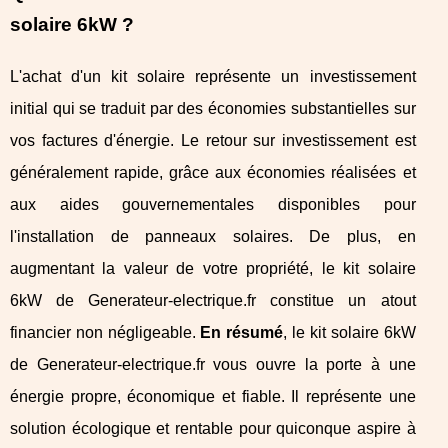
solaire 6kW ?
L'achat d'un kit solaire représente un investissement
initial qui se traduit par des économies substantielles sur
vos factures d'énergie. Le retour sur investissement est
généralement rapide, grâce aux économies réalisées et
aux aides gouvernementales disponibles pour
l'installation de panneaux solaires. De plus, en
augmentant la valeur de votre propriété, le kit solaire
6kW de Generateur-electrique.fr constitue un atout
financier non négligeable.
En résumé
, le kit solaire 6kW
de Generateur-electrique.fr vous ouvre la porte à une
énergie propre, économique et fiable. Il représente une
solution écologique et rentable pour quiconque aspire à