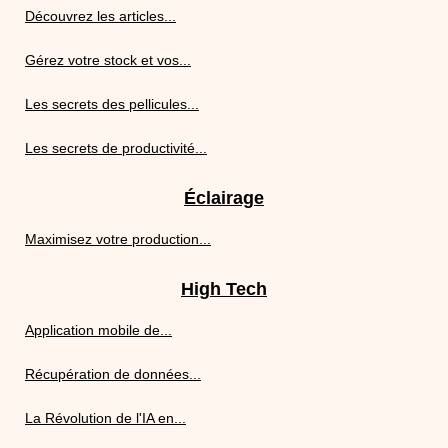
Découvrez les articles...
Gérez votre stock et vos...
Les secrets des pellicules...
Les secrets de productivité...
Éclairage
Maximisez votre production...
High Tech
Application mobile de...
Récupération de données...
La Révolution de l'IA en...